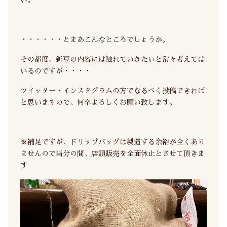
い。
・・・・・・とまあこんなところでしょうか。
その都度、新豆の内容には触れていきたいと常々考えては
いるのですが・・・・
ツイッター・インスタグラムの方でなるべく投稿できれば
と思いますので、何卒よろしくお願い致します。
※補足ですが、ドリップバッグは製造する余裕が全くあり
ませんので当分の間、店頭販売を全面休止とさせて頂きま
す