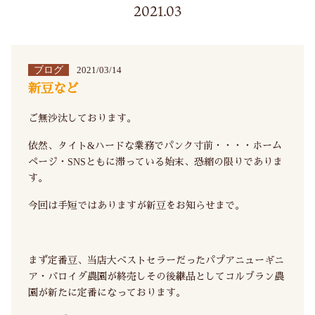
2021.03
ブログ
2021/03/14
新豆など
ご無沙汰しております。
依然、タイト&ハードな業務でパンク寸前・・・・ホーム
ページ・SNSともに滞っている始末、恐縮の限りでありま
す。
今回は手短ではありますが新豆をお知らせまで。
まず定番豆、当店大ベストセラーだったパプアニューギニ
ア・バロイダ農園が終売しその後継品としてコルブラン農
園が新たに定番になっております。