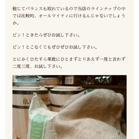
総じてバランスも取れているので当店のラインナップの中
では比較的、オールマイティに行けるんじゃないでしょう
か。
ピン！ときたらぜひお試し下さい。
ピン！とこなくてもぜひぜひお試し下さい。
とにかくひたすら果敢にひとまずとりあえず一度と言わず
二度三度、お試し下さい。