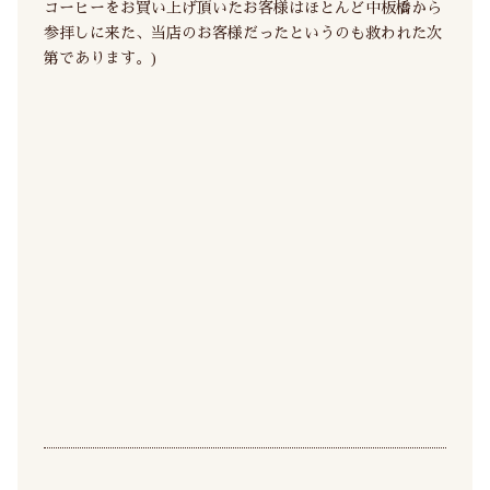
コーヒーをお買い上げ頂いたお客様はほとんど中板橋から
参拝しに来た、当店のお客様だったというのも救われた次
第であります。)