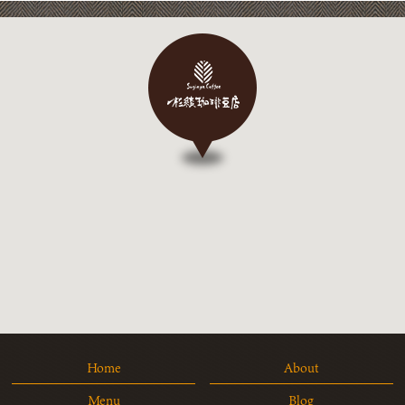
Home
About
Menu
Blog