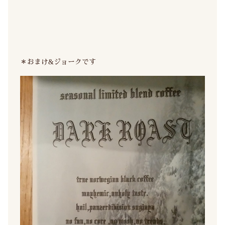
＊おまけ&ジョークです