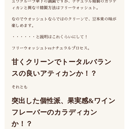
ュワグループ傘下の農園ですが、ナチュラル精製のカラデ
ィカンと異なり精製方法はフリーウォッシュト。
なのでウオッシュトならではのクリーンで、豆本来の味が
楽しめます。
・・・・・・と説明はこれくらいにして！
フリーウォッシュトvsナチュラルプロセス。
甘くクリーンでトータルバラン
スの良いアティカンか！？
それとも
突出した個性派、果実感&ワイン
フレーバーのカラディカン
か！？