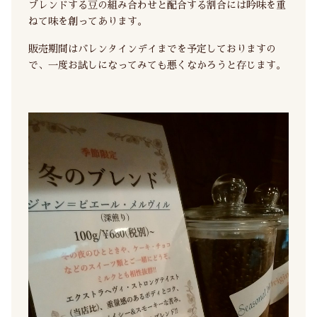
ブレンドする豆の組み合わせと配合する割合には吟味を重
ねて味を創ってあります。
販売期間はバレンタインデイまでを予定しておりますの
で、一度お試しになってみても悪くなかろうと存じます。