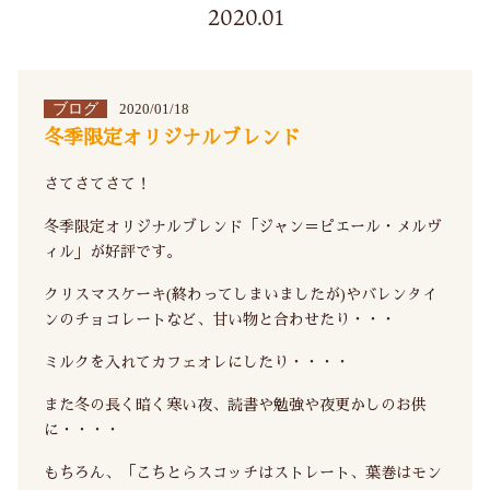
2020.01
ブログ
2020/01/18
冬季限定オリジナルブレンド
さてさてさて！
冬季限定オリジナルブレンド「ジャン＝ピエール・メルヴ
ィル」が好評です。
クリスマスケーキ(終わってしまいましたが)やバレンタイ
ンのチョコレートなど、甘い物と合わせたり・・・
ミルクを入れてカフェオレにしたり・・・・
また冬の長く暗く寒い夜、読書や勉強や夜更かしのお供
に・・・・
もちろん、「こちとらスコッチはストレート、葉巻はモン