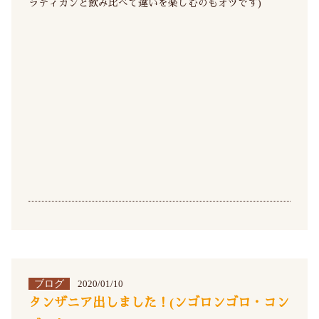
ラディカンと飲み比べて違いを楽しむのもオツです)
ブログ
2020/01/10
タンザニア出しました！(ンゴロンゴロ・コン