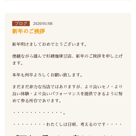
ブログ
2020/01/08
新年のご挨拶
新年明けましておめでとうございます。
僭越ながら謹んで杉綾珈琲豆店、新年のご挨拶を申し上げ
ます。
本年も何卒よろしくお願い致します。
まだまだ非力な当店ではありますが、より良いモノ・より
良い体験・より良いパフォーマンスを提供できるように努
めて参る所存であります。
・・・・・・・・・・・・。
・・・・・・・・わたくしは日頃、考えるのです・・・・