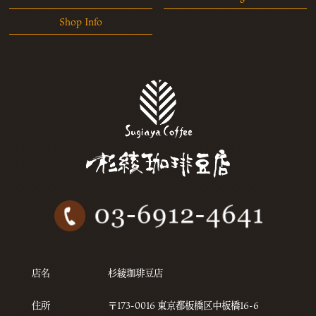
Shop Info
店名
杉綾珈琲豆店
住所
〒173-0016 東京都板橋区中板橋16-6