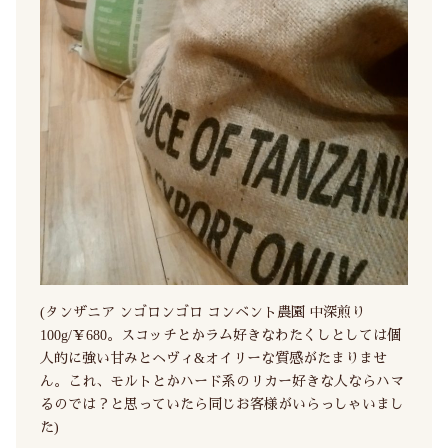
(タンザニア ンゴロンゴロ コンベント農園 中深煎り
100g/￥680。スコッチとかラム好きなわたくしとしては個
人的に強い甘みとヘヴィ&オイリーな質感がたまりませ
ん。これ、モルトとかハード系のリカー好きな人ならハマ
るのでは？と思っていたら同じお客様がいらっしゃいまし
た)