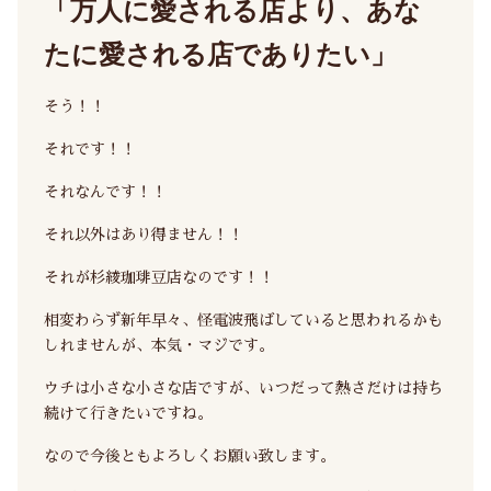
「万人に愛される店より、あな
たに愛される店でありたい」
そう！！
それです！！
それなんです！！
それ以外はあり得ません！！
それが杉綾珈琲豆店なのです！！
相変わらず新年早々、怪電波飛ばしていると思われるかも
しれませんが、本気・マジです。
ウチは小さな小さな店ですが、いつだって熱さだけは持ち
続けて行きたいですね。
なので今後ともよろしくお願い致します。