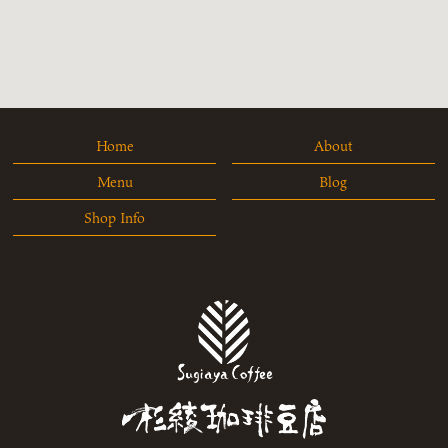
2024年9月
(1)
2024年8月
(5)
2024年7月
(3)
2024年6月
(1)
Home
About
2024年5月
(2)
Menu
Blog
2024年4月
(1)
Shop Info
2024年3月
(2)
2024年2月
(2)
2024年1月
(6)
2023年12月
(3)
2023年11月
(1)
2023年10月
(1)
2023年9月
(3)