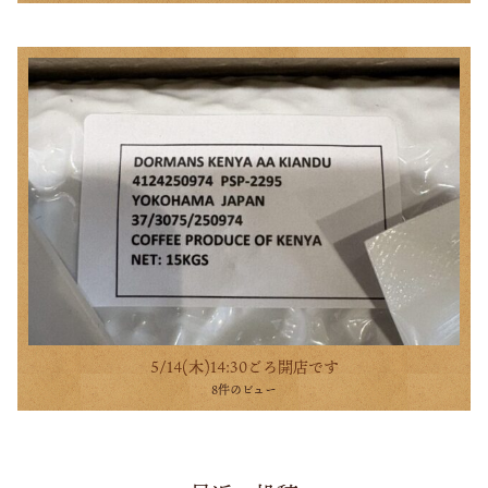
5/14(木)14:30ごろ開店です
8件のビュー