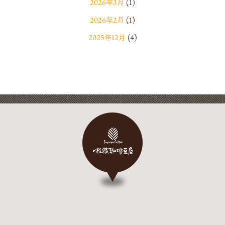
2026年3月
(1)
2026年2月
(1)
2025年12月
(4)
2025年11月
(1)
2025年9月
(2)
2025年7月
(1)
2025年6月
(2)
2025年4月
(1)
2025年2月
(1)
2025年1月
(1)
2024年12月
(2)
2024年11月
(1)
2024年10月
(1)