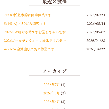
最近の投稿
7/23(木)基本的に臨時休業です
2026/07/23
5/14(木)14:30ごろ開店です
2026/05/14
2026GW明けも休まず営業しちゃいます
2026/05/07
2026ゴールデンウィークは休まず営業します
2026/04/28
4/21-24 台湾出張のため休業です
2026/04/22
アーカイブ
2026年7月
(1)
2026年5月
(2)
2026年4月
(3)