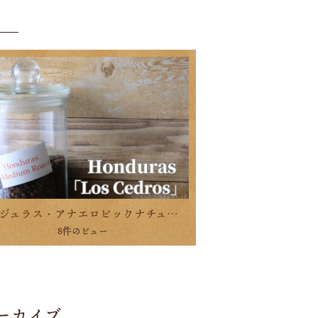
ホンジュラス・アナエロビックナチュラル新登場です！
8件のビュー
ーカイブ