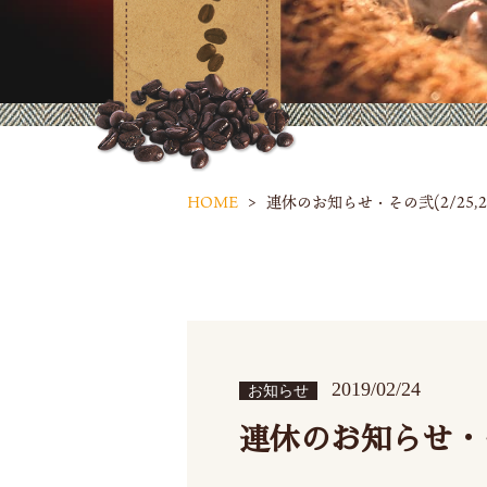
HOME
連休のお知らせ・その弐(2/25,2
2019/02/24
お知らせ
連休のお知らせ・その弐