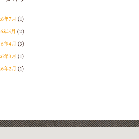
26年7月
(1)
26年5月
(2)
26年4月
(3)
26年3月
(1)
26年2月
(1)
25年12月
(4)
25年11月
(1)
25年9月
(2)
25年7月
(1)
25年6月
(2)