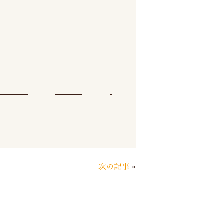
次の記事
»