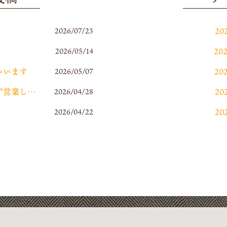
20
2026/07/23
20
2026/05/14
ゃいます
20
2026/05/07
2026ゴールデンウィークは休まず営業します
20
2026/04/28
20
2026/04/22
20
20
20
20
20