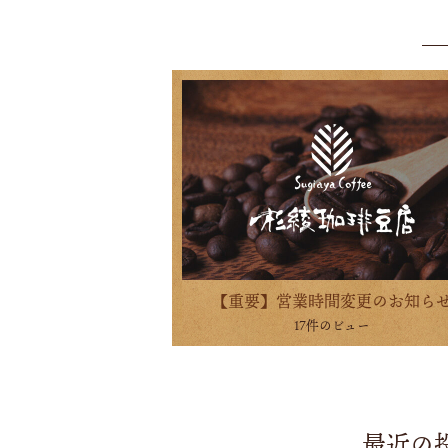
【重要】営業時間変更のお知ら
17件のビュー
最近の