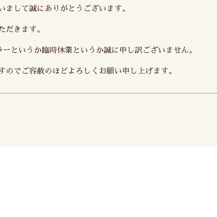
いまして誠にありがとうございます。
ていただきます。
ュラーというか臨時休業というか誠に申し訳ございません。
すのでご容赦のほどよろしくお願い申し上げます。